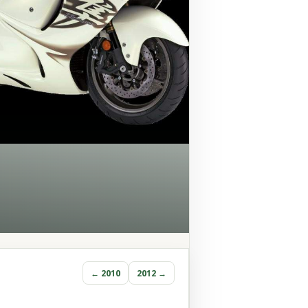
← 2010
2012 →