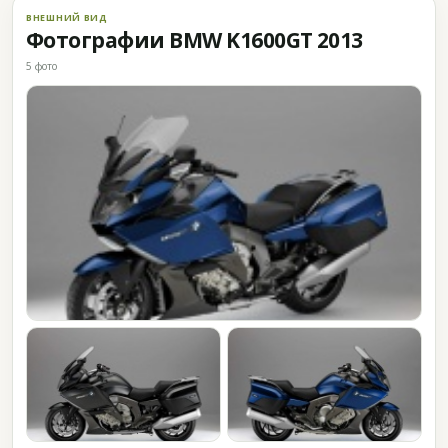
ВНЕШНИЙ ВИД
Фотографии BMW K1600GT 2013
5 фото