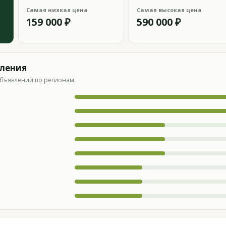
Самая низкая цена
Самая высокая цена
159 000 ₽
590 000 ₽
вления
бъявлений по регионам.