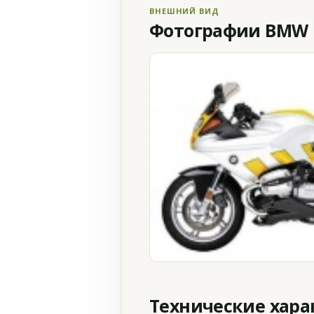
ВНЕШНИЙ ВИД
Фотографии BMW R
Технические хар