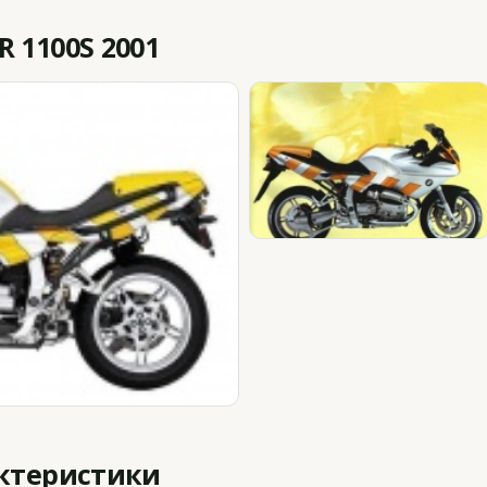
 1100S 2001
актеристики