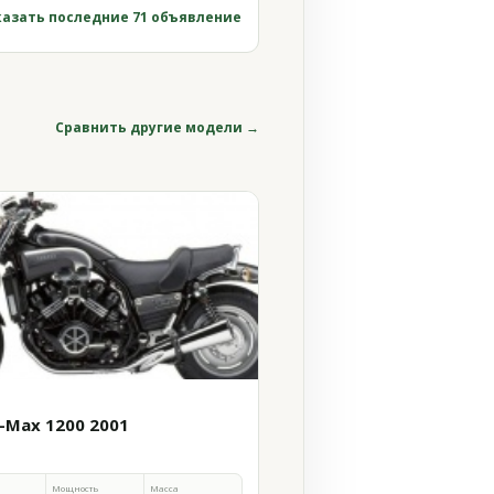
азать последние 71 объявление
Сравнить другие модели →
-Max 1200 2001
Мощность
Масса