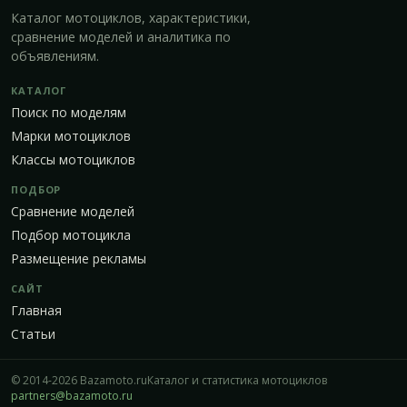
Каталог мотоциклов, характеристики,
сравнение моделей и аналитика по
объявлениям.
КАТАЛОГ
Поиск по моделям
Марки мотоциклов
Классы мотоциклов
ПОДБОР
Сравнение моделей
Подбор мотоцикла
Размещение рекламы
САЙТ
Главная
Статьи
© 2014-2026 Bazamoto.ru
Каталог и статистика мотоциклов
partners@bazamoto.ru