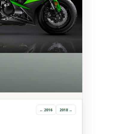
← 2016
2018 →