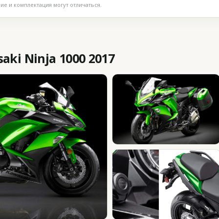
е и комплектация могут отличаться.
ki Ninja 1000 2017