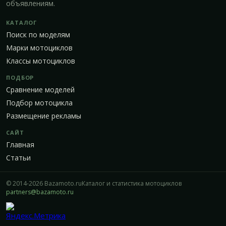
объявлениям.
КАТАЛОГ
Поиск по моделям
Марки мотоциклов
Классы мотоциклов
ПОДБОР
Сравнение моделей
Подбор мотоцикла
Размещение рекламы
САЙТ
Главная
Статьи
© 2014-2026 Bazamoto.ru
Каталог и статистика мотоциклов
partners@bazamoto.ru