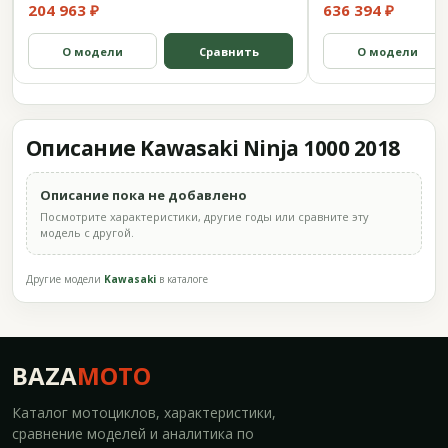
204 963 ₽
636 394 ₽
О модели
Сравнить
О модели
Описание Kawasaki Ninja 1000 2018
Описание пока не добавлено
Посмотрите характеристики, другие годы или сравните эту
модель с другой.
Другие модели
Kawasaki
в каталоге
BAZA
MOTO
Каталог мотоциклов, характеристики,
сравнение моделей и аналитика по