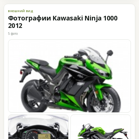
ВНЕШНИЙ ВИД
Фотографии Kawasaki Ninja 1000
2012
5 фото