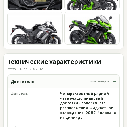
Технические характеристики
Kawasaki Ninja 1000 2012
Двигатель
6 параметров
Двигатель
Четырёхтактный рядный
четырёхцилиндровый
двигатель поперечного
расположения, жидкостное
охлаждение, DOHC, 4 клапана
на цилиндр