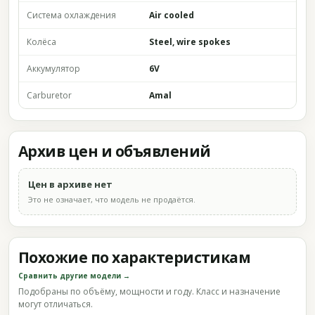
Система охлаждения
Air cooled
Колёса
Steel, wire spokes
Аккумулятор
6V
Carburetor
Amal
Архив цен и объявлений
Цен в архиве нет
Это не означает, что модель не продаётся.
Похожие по характеристикам
Сравнить другие модели →
Подобраны по объёму, мощности и году. Класс и назначение
могут отличаться.