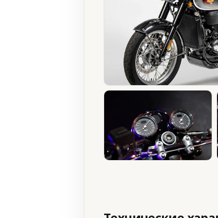
Технические хар