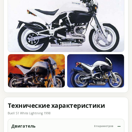
Технические характеристики
Buell S1 White Lightning 1998
Двигатель
8 параметров