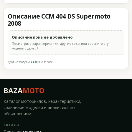
Описание CCM 404 DS Supermoto
2008
Описание пока не добавлено
Посмотрите характеристики, другие годы или сравните эту
модель с другой.
Другие модели
CCM
в каталоге
BAZA
MOTO
Каталог мотоциклов, характеристики,
сравнение моделей и аналитика по
объявлениям.
КАТАЛОГ
Поиск по моделям