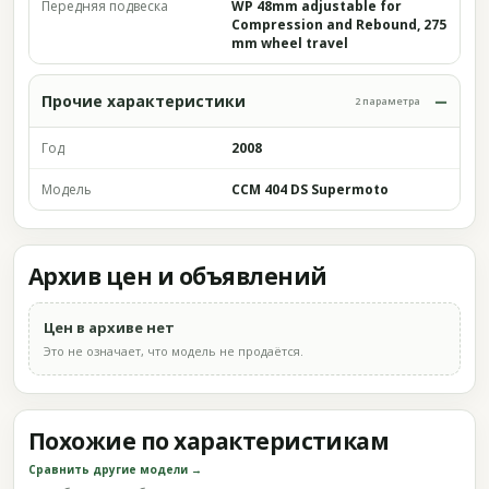
Передняя подвеска
WP 48mm adjustable for
Compression and Rebound, 275
mm wheel travel
Прочие характеристики
2 параметра
Год
2008
Модель
CCM 404 DS Supermoto
Архив цен и объявлений
Цен в архиве нет
Это не означает, что модель не продаётся.
Похожие по характеристикам
Сравнить другие модели →