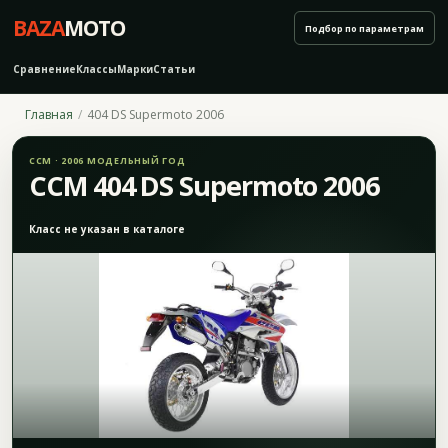
BAZA
MOTO
Подбор по параметрам
Сравнение
Классы
Марки
Статьи
Главная
404 DS Supermoto 2006
CCM · 2006 МОДЕЛЬНЫЙ ГОД
CCM 404 DS Supermoto 2006
Класс не указан в каталоге