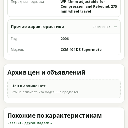
Передняя подвеска
WP 48mm adjustable for
Compression and Rebound, 275
mm wheel travel
Прочие характеристики
2 параметра
Год
2006
Модель
CCM 404 DS Supermoto
Архив цен и объявлений
Цен в архиве нет
Это не означает, что модель не продаётся.
Похожие по характеристикам
Сравнить другие модели →