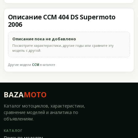
Описание CCM 404 DS Supermoto
2006
Описание пока не добавлено
Посмотрите характеристики, другие годы или сравните эту
модель с другой.
Другие модели
CCM
в каталоге
BAZA
MOTO
Каталог мотоциклов, характеристики,
сравнение моделей и аналитика по
объявлениям.
КАТАЛОГ
Поиск по моделям