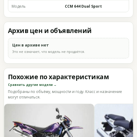
Модель
CCM 644 Dual Sport
Архив цен и объявлений
Цен в архиве нет
Это не означает, что модель не продаётся.
Похожие по характеристикам
Сравнить другие модели →
Подобраны по объёму, мощности и году. Класс и назначение
могут отличаться.