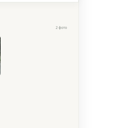
2 фото