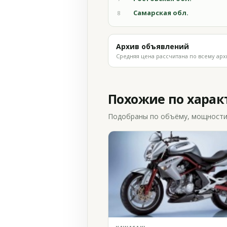
Самарская обл.
8
Архив объявлений
Средняя цена рассчитана по всему арх
Похожие по хара
Подобраны по объёму, мощности и