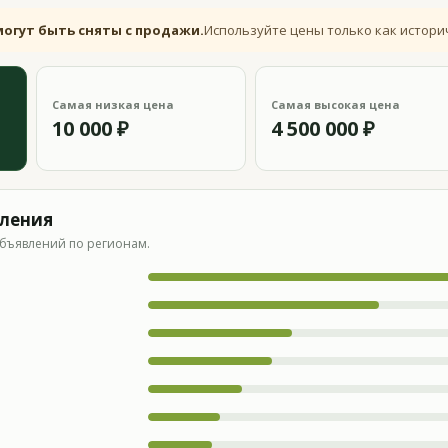
могут быть сняты с продажи.
Используйте цены только как истори
Самая низкая цена
Самая высокая цена
10 000 ₽
4 500 000 ₽
вления
бъявлений по регионам.