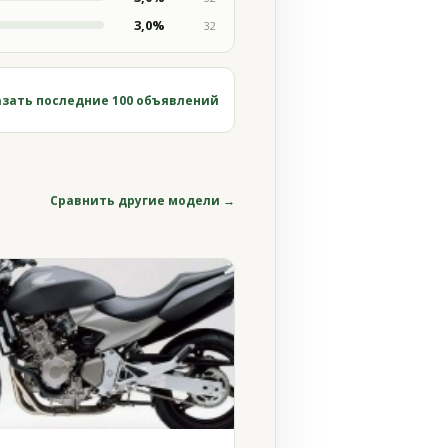
3,0%
32
зать последние 100 объявлений
Сравнить другие модели →