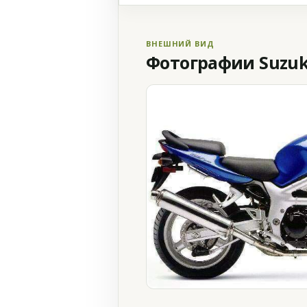
ВНЕШНИЙ ВИД
Фотографии Suzuki