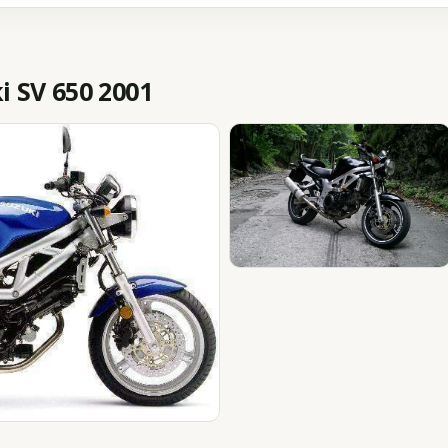
 SV 650 2001