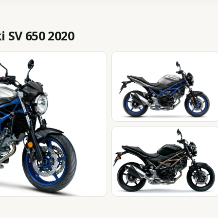
 SV 650 2020