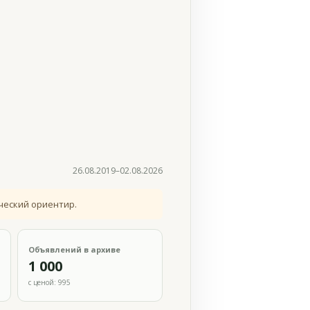
26.08.2019–02.08.2026
ческий ориентир.
Объявлений в архиве
1 000
с ценой: 995