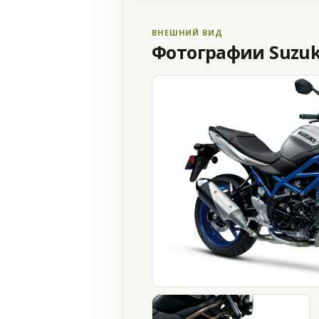
ВНЕШНИЙ ВИД
Фотографии Suzuki