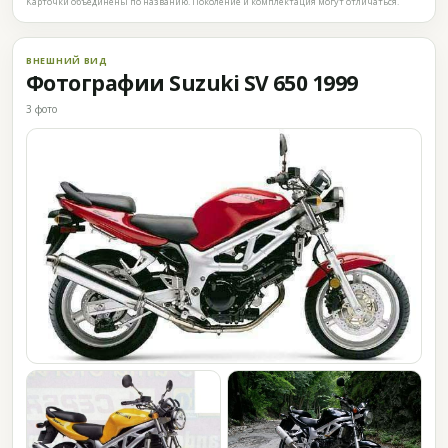
Карточки объединены по названию. Поколение и комплектация могут отличаться.
ВНЕШНИЙ ВИД
Фотографии Suzuki SV 650 1999
3 фото