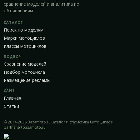
сравнение моделей и аналитика по
объявлениям.
КАТАЛОГ
Поиск по моделям
Марки мотоциклов
Классы мотоциклов
ПОДБОР
Сравнение моделей
Подбор мотоцикла
Размещение рекламы
САЙТ
Главная
Статьи
© 2014-2026 Bazamoto.ru
Каталог и статистика мотоциклов
partners@bazamoto.ru