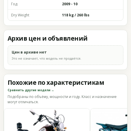
Год
2009 - 10
Dry Weight
118 kg / 260 lbs
Архив цен и объявлений
Цен в архиве нет
Это не означает, что модель не продаётся.
Похожие по характеристикам
Сравнить другие модели →
Подобраны по объёму, мощности и году. Класс и назначение
могут отличаться.