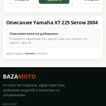
Описание Yamaha XT 225 Serow 2004
Описание пока не добавлено
Посмотрите характеристики, другие годы или сравните эту
модель с другой.
Другие модели
Yamaha
в каталоге
BAZA
MOTO
Каталог мотоциклов, характеристики,
сравнение моделей и аналитика по
объявлениям.
КАТАЛОГ