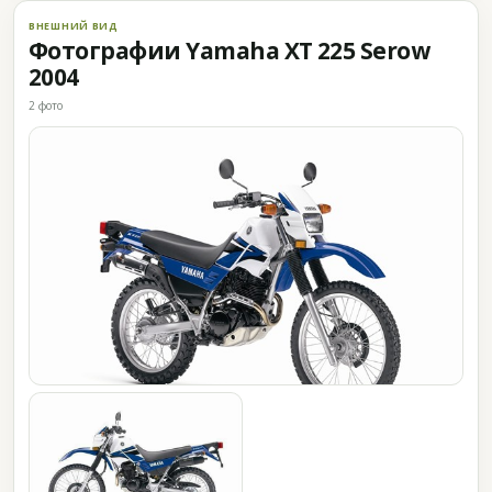
ВНЕШНИЙ ВИД
Фотографии Yamaha XT 225 Serow
2004
2 фото