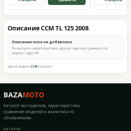
Описание CCM TL 125 2008
Описание пока не добавлено
Посмотрите характеристики, другие годы или сравните эту
модель с другой.
Другие модели
CCM
в каталоге
BAZA
MOTO
Каталог мотоциклов, характеристики,
сравнение моделей и аналитика по
объявлениям.
КАТАЛОГ