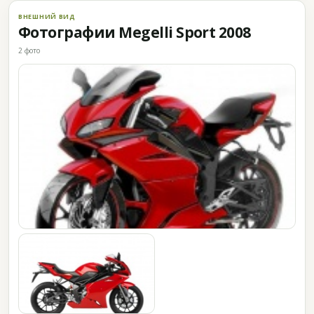
ВНЕШНИЙ ВИД
Фотографии Megelli Sport 2008
2 фото