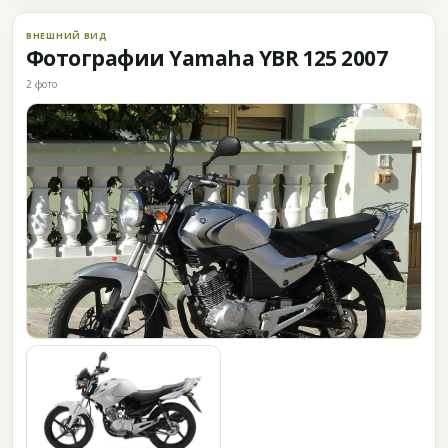
ВНЕШНИЙ ВИД
Фотографии Yamaha YBR 125 2007
2 фото