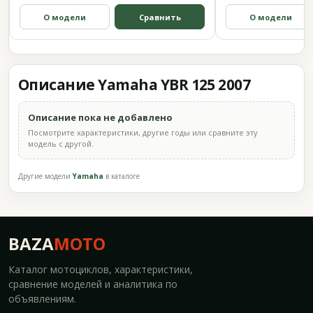
О модели
Сравнить
О модели
Описание Yamaha YBR 125 2007
Описание пока не добавлено
Посмотрите характеристики, другие годы или сравните эту
модель с другой.
Другие модели
Yamaha
в каталоге
BAZA
MOTO
Каталог мотоциклов, характеристики,
сравнение моделей и аналитика по
объявлениям.