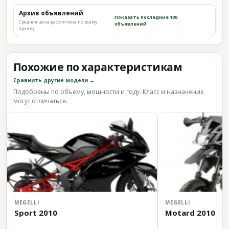
Архив объявлений
Показать последние 100
Средняя цена рассчитана по всему
объявлений
архиву
Похожие по характеристикам
Сравнить другие модели →
Подобраны по объёму, мощности и году. Класс и назначение
могут отличаться.
MEGELLI
MEGELLI
Sport 2010
Motard 2010