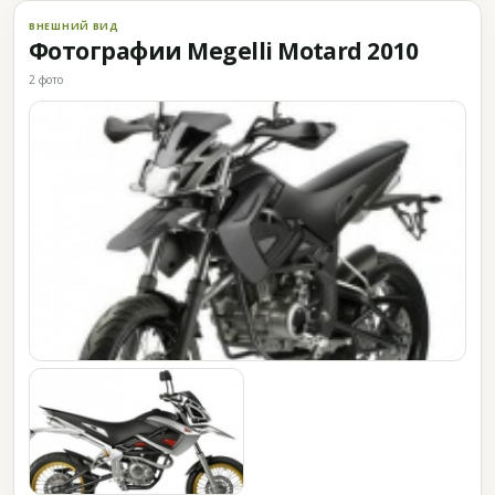
ВНЕШНИЙ ВИД
Фотографии Megelli Motard 2010
2 фото