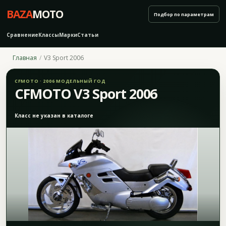
BAZA
MOTO
Подбор по параметрам
Сравнение
Классы
Марки
Статьи
Главная
V3 Sport 2006
CFMOTO · 2006 МОДЕЛЬНЫЙ ГОД
CFMOTO V3 Sport 2006
Класс не указан в каталоге