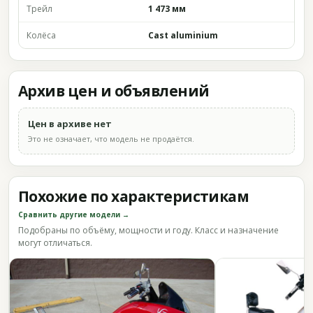
Трейл
1 473 мм
Колёса
Cast aluminium
Архив цен и объявлений
Цен в архиве нет
Это не означает, что модель не продаётся.
Похожие по характеристикам
Сравнить другие модели →
Подобраны по объёму, мощности и году. Класс и назначение
могут отличаться.