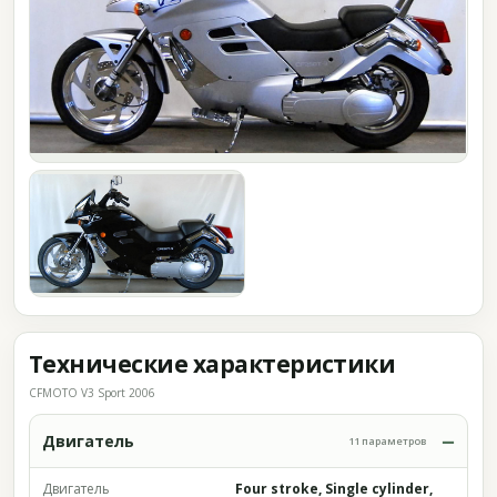
Технические характеристики
CFMOTO V3 Sport 2006
Двигатель
11 параметров
Двигатель
Four stroke, Single cylinder,