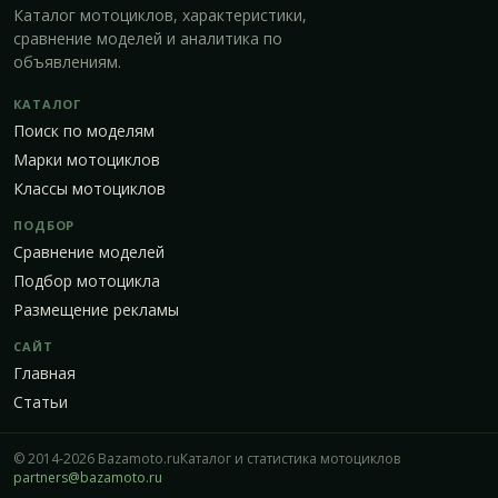
Каталог мотоциклов, характеристики,
сравнение моделей и аналитика по
объявлениям.
КАТАЛОГ
Поиск по моделям
Марки мотоциклов
Классы мотоциклов
ПОДБОР
Сравнение моделей
Подбор мотоцикла
Размещение рекламы
САЙТ
Главная
Статьи
© 2014-2026 Bazamoto.ru
Каталог и статистика мотоциклов
partners@bazamoto.ru