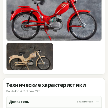
Технические характеристики
Ducati 48/1 & 50/1 Brisk 1961
Двигатель
6 параметров