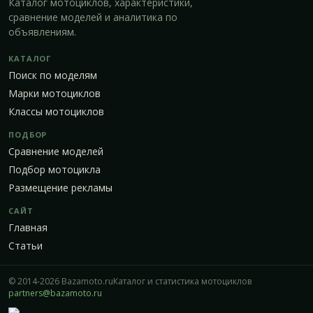
Каталог мотоциклов, характеристики,
сравнение моделей и аналитика по
объявлениям.
КАТАЛОГ
Поиск по моделям
Марки мотоциклов
Классы мотоциклов
ПОДБОР
Сравнение моделей
Подбор мотоцикла
Размещение рекламы
САЙТ
Главная
Статьи
© 2014-2026 Bazamoto.ru
Каталог и статистика мотоциклов
partners@bazamoto.ru