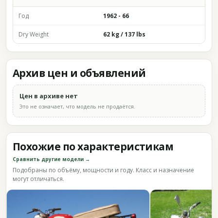
Год
1962 - 66
Dry Weight
62 kg / 137 lbs
Архив цен и объявлений
Цен в архиве нет
Это не означает, что модель не продаётся.
Похожие по характеристикам
Сравнить другие модели →
Подобраны по объёму, мощности и году. Класс и назначение
могут отличаться.