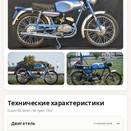
Технические характеристики
Ducati 80 Setter / 80 Sport 1962
Двигатель
7 параметров