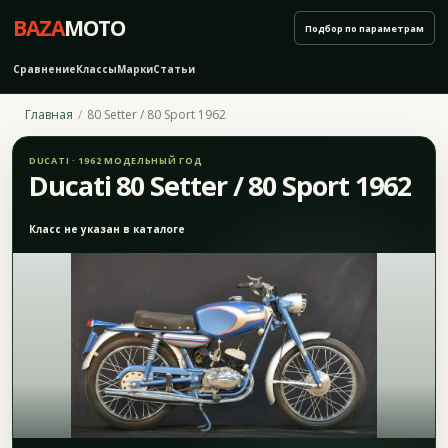
BAZA
MOTO
Подбор по параметрам
Сравнение
Классы
Марки
Статьи
Главная
80 Setter / 80 Sport 1962
DUCATI · 1962 МОДЕЛЬНЫЙ ГОД
Ducati 80 Setter / 80 Sport 1962
Класс не указан в каталоге