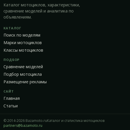
Каталог мотоциклов, характеристики,
сравнение моделей и аналитика по
объявлениям.
КАТАЛОГ
Поиск по моделям
Марки мотоциклов
Классы мотоциклов
ПОДБОР
Сравнение моделей
Подбор мотоцикла
Размещение рекламы
САЙТ
Главная
Статьи
© 2014-2026 Bazamoto.ru
Каталог и статистика мотоциклов
partners@bazamoto.ru