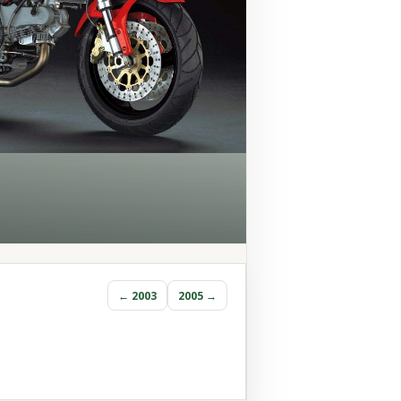
← 2003
2005 →