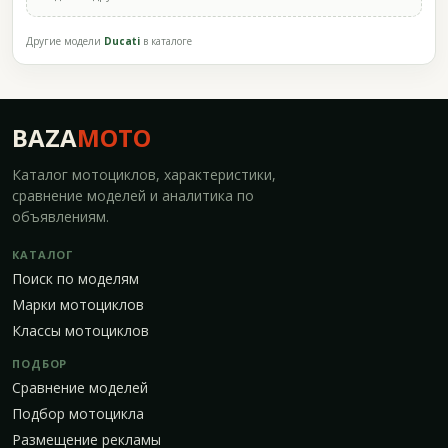
Другие модели
Ducati
в каталоге
BAZA
MOTO
Каталог мотоциклов, характеристики,
сравнение моделей и аналитика по
объявлениям.
КАТАЛОГ
Поиск по моделям
Марки мотоциклов
Классы мотоциклов
ПОДБОР
Сравнение моделей
Подбор мотоцикла
Размещение рекламы