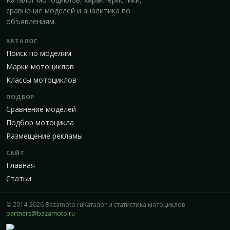
сравнение моделей и аналитика по
объявлениям.
КАТАЛОГ
Поиск по моделям
Марки мотоциклов
Классы мотоциклов
ПОДБОР
Сравнение моделей
Подбор мотоцикла
Размещение рекламы
САЙТ
Главная
Статьи
© 2014-2026 Bazamoto.ru
Каталог и статистика мотоциклов
partners@bazamoto.ru