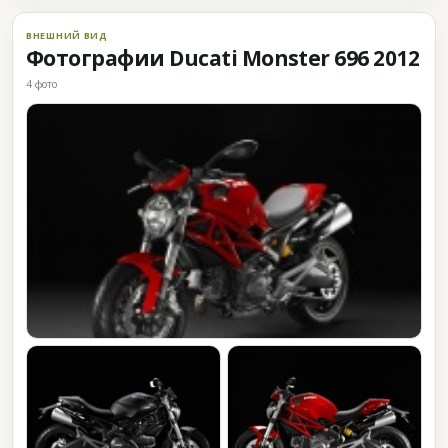
ВНЕШНИЙ ВИД
Фотографии Ducati Monster 696 2012
4 фото