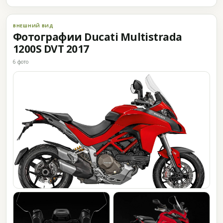
ВНЕШНИЙ ВИД
Фотографии Ducati Multistrada
1200S DVT 2017
6 фото