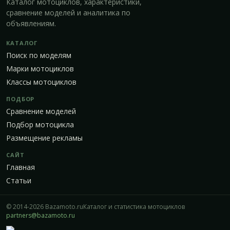
Каталог мотоциклов, характеристики,
сравнение моделей и аналитика по
объявлениям.
КАТАЛОГ
Поиск по моделям
Марки мотоциклов
Классы мотоциклов
ПОДБОР
Сравнение моделей
Подбор мотоцикла
Размещение рекламы
САЙТ
Главная
Статьи
© 2014-2026 Bazamoto.ru
Каталог и статистика мотоциклов
partners@bazamoto.ru