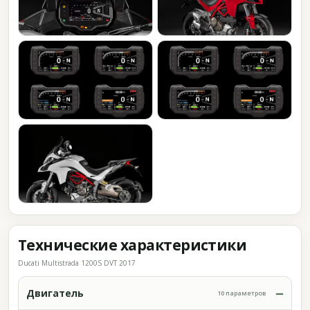
Технические характеристики
Ducati Multistrada 1200S DVT 2017
Двигатель
10 параметров