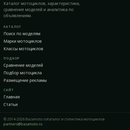
Каталог мотоциклов, характеристики,
сравнение моделей и аналитика по
объявлениям.
КАТАЛОГ
Поиск по моделям
Марки мотоциклов
Классы мотоциклов
ПОДБОР
Сравнение моделей
Подбор мотоцикла
Размещение рекламы
САЙТ
Главная
Статьи
© 2014-2026 Bazamoto.ru
Каталог и статистика мотоциклов
partners@bazamoto.ru