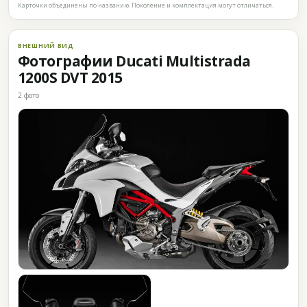
Карточки объединены по названию. Поколение и комплектация могут отличаться.
ВНЕШНИЙ ВИД
Фотографии Ducati Multistrada
1200S DVT 2015
2 фото