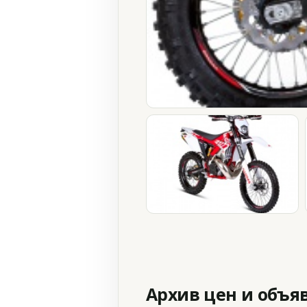
Архив цен и объя