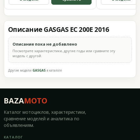
Описание GASGAS EC 200E 2016
Описание пока не добавлено
Посмотрите характеристики, другие годы или сравните эту
модель с другой.
Другие модели
GASGAS
в каталоге
BAZA
MOTO
Каталог мотоциклов, характеристики,
сравнение моделей и аналитика по
объявлениям.
КАТАЛОГ