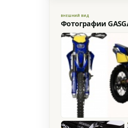
ВНЕШНИЙ ВИД
Фотографии GASGA