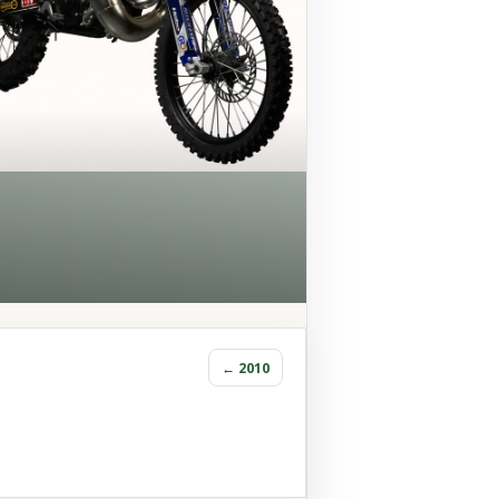
← 2010