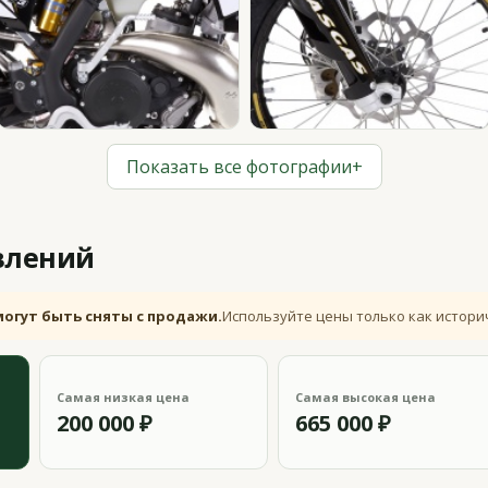
Показать все фотографии
+
влений
могут быть сняты с продажи.
Используйте цены только как истори
Самая низкая цена
Самая высокая цена
200 000 ₽
665 000 ₽