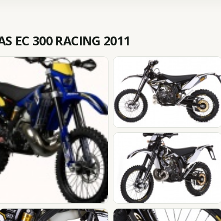
S EC 300 RACING 2011