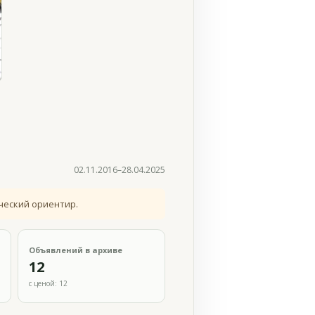
02.11.2016–28.04.2025
ческий ориентир.
Объявлений в архиве
12
с ценой: 12