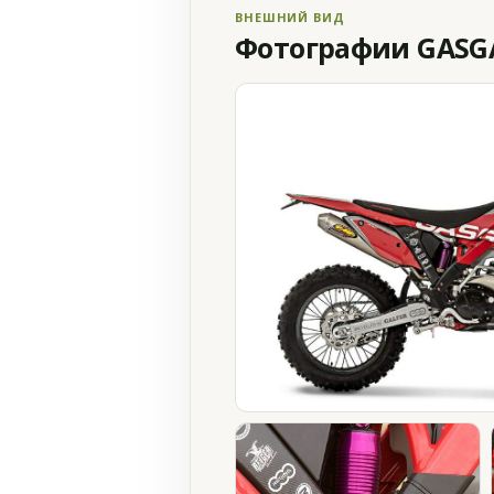
ВНЕШНИЙ ВИД
Фотографии GASGAS