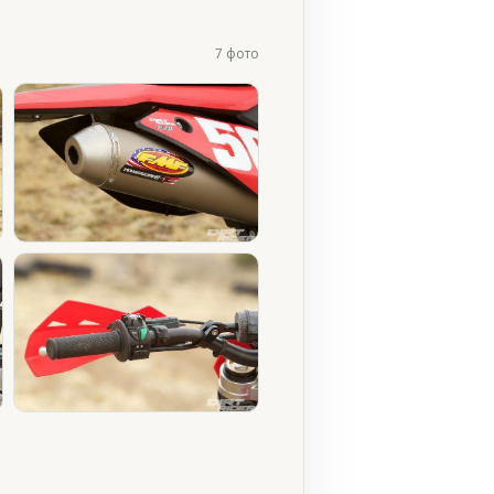
7 фото