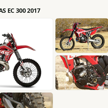
 EC 300 2017