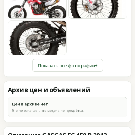
Показать все фотографии
+
Архив цен и объявлений
Цен в архиве нет
Это не означает, что модель не продаётся.