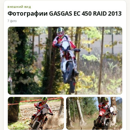
ВНЕШНИЙ ВИД
Фотографии GASGAS EC 450 RAID 2013
7 фото