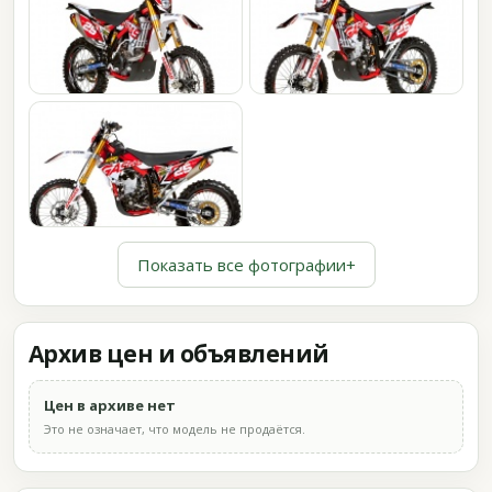
Показать все фотографии
+
Архив цен и объявлений
Цен в архиве нет
Это не означает, что модель не продаётся.