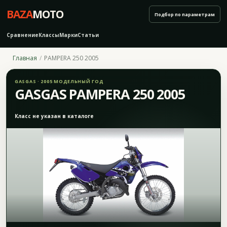
BAZA
MOTO
Подбор по параметрам
Сравнение
Классы
Марки
Статьи
Главная
PAMPERA 250 2005
GASGAS · 2005 МОДЕЛЬНЫЙ ГОД
GASGAS PAMPERA 250 2005
Класс не указан в каталоге