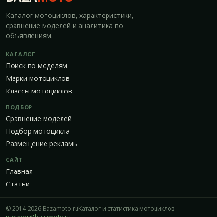
Каталог мотоциклов, характеристики,
сравнение моделей и аналитика по
объявлениям.
КАТАЛОГ
Поиск по моделям
Марки мотоциклов
Классы мотоциклов
ПОДБОР
Сравнение моделей
Подбор мотоцикла
Размещение рекламы
САЙТ
Главная
Статьи
© 2014-2026 Bazamoto.ru
Каталог и статистика мотоциклов
partners@bazamoto.ru