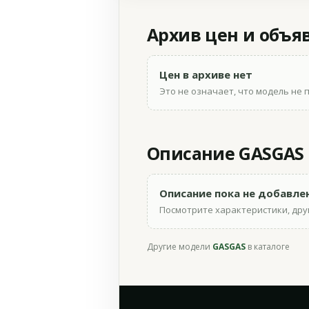
Архив цен и объя
Цен в архиве нет
Это не означает, что модель не 
Описание GASGAS T
Описание пока не добавле
Посмотрите характеристики, друг
Другие модели
GASGAS
в каталоге