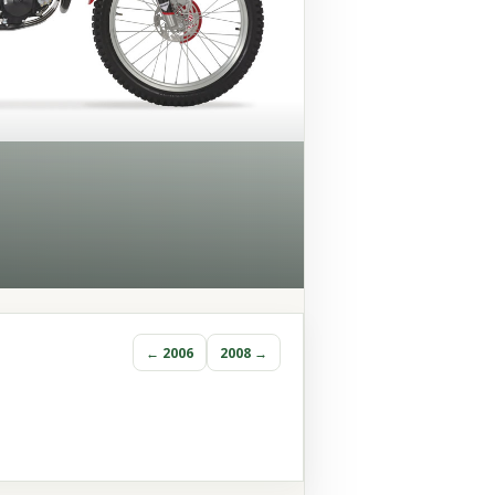
← 2006
2008 →