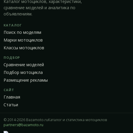
Каталог мотоциклов, характеристики,
сравнение моделей и аналитика по
объявлениям.
КАТАЛОГ
Поиск по моделям
Марки мотоциклов
Классы мотоциклов
ПОДБОР
Сравнение моделей
Подбор мотоцикла
Размещение рекламы
САЙТ
Главная
Статьи
© 2014-2026 Bazamoto.ru
Каталог и статистика мотоциклов
partners@bazamoto.ru