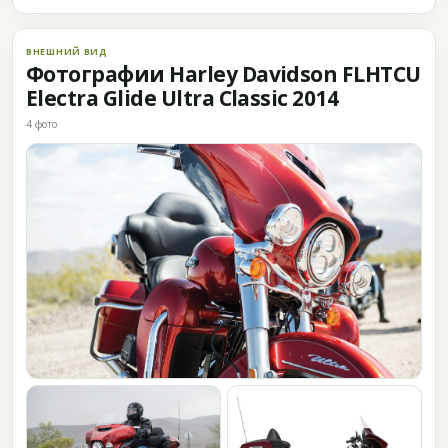
ВНЕШНИЙ ВИД
Фотографии Harley Davidson FLHTCU
Electra Glide Ultra Classic 2014
4 фото