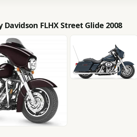
Davidson FLHX Street Glide 2008