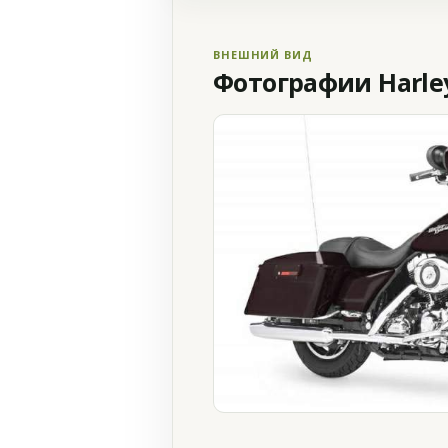
ВНЕШНИЙ ВИД
Фотографии Harley 