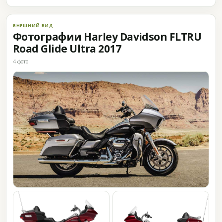
ВНЕШНИЙ ВИД
Фотографии Harley Davidson FLTRU
Road Glide Ultra 2017
4 фото