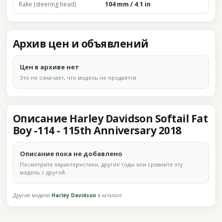
Rake (steering head)
104 mm / 4.1 in
Архив цен и объявлений
Цен в архиве нет
Это не означает, что модель не продаётся.
Описание Harley Davidson Softail Fat
Boy -114 - 115th Anniversary 2018
Описание пока не добавлено
Посмотрите характеристики, другие годы или сравните эту
модель с другой.
Другие модели
Harley Davidson
в каталоге