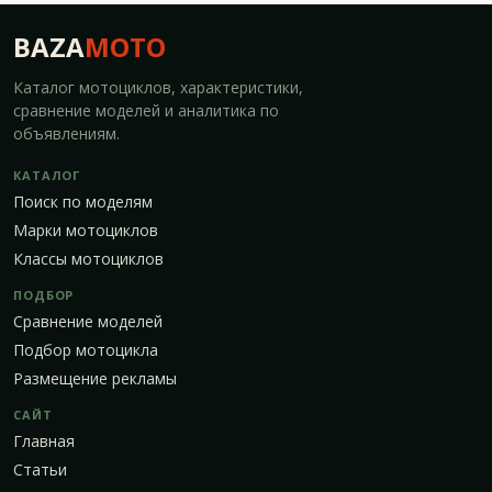
BAZA
MOTO
Каталог мотоциклов, характеристики,
сравнение моделей и аналитика по
объявлениям.
КАТАЛОГ
Поиск по моделям
Марки мотоциклов
Классы мотоциклов
ПОДБОР
Сравнение моделей
Подбор мотоцикла
Размещение рекламы
САЙТ
Главная
Статьи