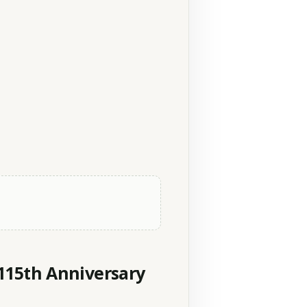
 115th Anniversary