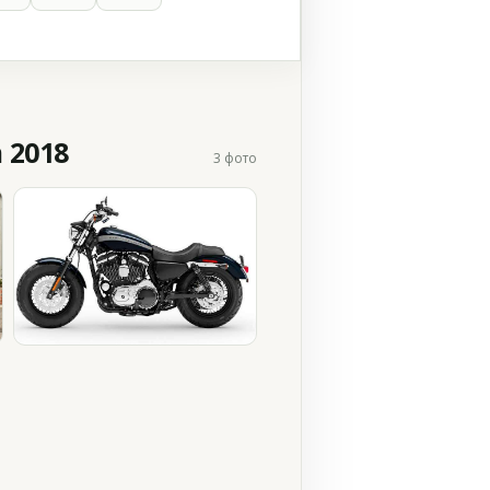
 2018
3 фото