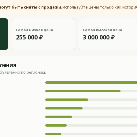
могут быть сняты с продажи.
Используйте цены только как истори
Самая низкая цена
Самая высокая цена
255 000 ₽
3 000 000 ₽
вления
бъявлений по регионам.