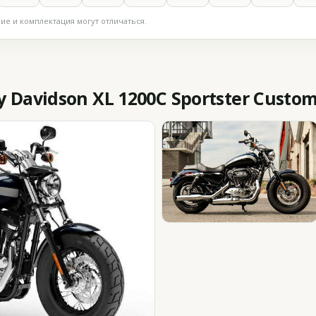
е и комплектация могут отличаться.
 Davidson XL 1200C Sportster Custom