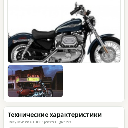
Технические характеристики
Harley Davidson XLH 883 Sportster Hugger 1999